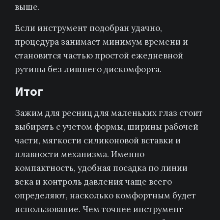
выше.
Если инструмент подобран удачно,
процедура занимает минимум времени и
становится частью простой ежедневной
рутины без лишнего дискомфорта.
Итог
Зажим для ресниц для маленьких глаз стоит
выбирать с учетом формы, ширины рабочей
части, мягкости силиконовой вставки и
плавности механизма. Именно
компактность, удобная посадка по линии
века и контроль давления чаще всего
определяют, насколько комфортным будет
использование. Чем точнее инструмент