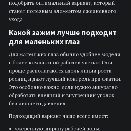
подобрать оптимальный вариант, который
станет полезным элементом ежедневного
ухода.
Какой зажим лучше подходит
для маленьких глаз
Для маленьких глаз обычно удобнее модели
с более компактной рабочей частью. Они
проще располагаются вдоль линии роста
ресниц и дают лучший контроль при сжатии.
Это особенно важно, если нужно аккуратно
обработать внешний и внутренний уголок
без лишнего давления.
Подходящий вариант чаще всего имеет:
умеренную ширину рабочей зоны;