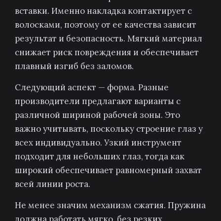
вставки. Именно накладка контактирует с
волосками, поэтому от ее качества зависит
результат и безопасность. Мягкий материал
снижает риск повреждения и обеспечивает
плавный изгиб без заломов.
Следующий аспект — форма. Разные
производители предлагают варианты с
различной шириной рабочей зоны. Это
важно учитывать, поскольку строение глаз у
всех индивидуально. Узкий инструмент
подходит для небольших глаз, тогда как
широкий обеспечивает равномерный захват
всей линии роста.
Не менее значим механизм сжатия. Пружина
должна работать мягко, без резких