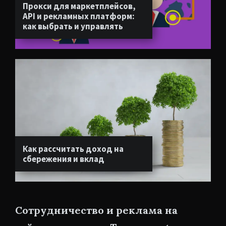
Прокси для маркетплейсов,
API и рекламных платформ:
как выбрать и управлять
Как рассчитать доход на
сбережения и вклад
Сотрудничество и реклама на