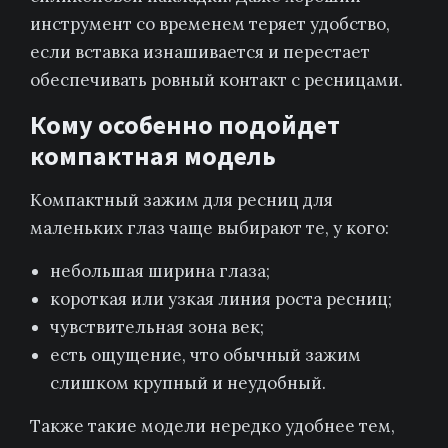
инструмент со временем теряет удобство,
если вставка изнашивается и перестает
обеспечивать ровный контакт с ресницами.
Кому особенно подойдет
компактная модель
Компактный зажим для ресниц для
маленьких глаз чаще выбирают те, у кого:
небольшая ширина глаза;
короткая или узкая линия роста ресниц;
чувствительная зона век;
есть ощущение, что обычный зажим
слишком крупный и неудобный.
Также такие модели нередко удобнее тем,