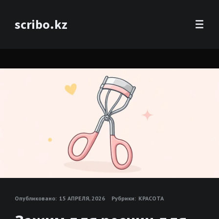
scribo.kz
Опубликовано:
15 АПРЕЛЯ, 2026
Рубрики:
КРАСОТА