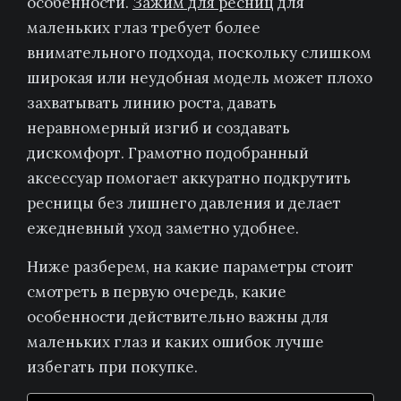
особенности.
Зажим для ресниц
для
маленьких глаз требует более
внимательного подхода, поскольку слишком
широкая или неудобная модель может плохо
захватывать линию роста, давать
неравномерный изгиб и создавать
дискомфорт. Грамотно подобранный
аксессуар помогает аккуратно подкрутить
ресницы без лишнего давления и делает
ежедневный уход заметно удобнее.
Ниже разберем, на какие параметры стоит
смотреть в первую очередь, какие
особенности действительно важны для
маленьких глаз и каких ошибок лучше
избегать при покупке.