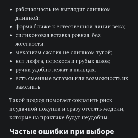
рабочая часть не выглядит слишком
длинной;
форма ближе к естественной линии века;
силиконовая вставка ровная, без
жесткости;
механизм сжатия не слишком тугой;
нет люфта, перекоса и грубых швов;
ручки удобно лежат в пальцах;
есть сменные вставки или возможность их
заменить.
Такой подход помогает сократить риск
неудачной покупки и сразу отсеять модели,
которые на практике будут неудобны.
Частые ошибки при выборе