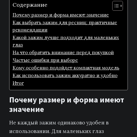
Содержание
Почему размер и форма имеют значение
Как выбрать зажим для ресниц: практичные
рекомендации
Какой зажим лучше подходит для маленьких
глаз
На что обратить внимание перед покупкой
Частые ошибки при выборе
Кому особенно подойдет компактная модель
Как использовать зажим аккуратно и удобно
Итог
Почему размер и форма имеют
значение
Не каждый зажим одинаково удобен в
использовании. Для маленьких глаз