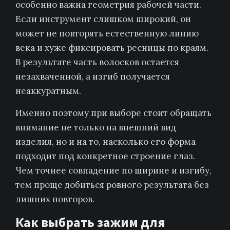
особенно важна геометрия рабочей части.
Если инструмент слишком широкий, он
может не повторять естественную линию
века и хуже фиксировать ресницы по краям.
В результате часть волосков остается
незахваченной, а изгиб получается
неаккуратным.
Именно поэтому при выборе стоит обращать
внимание не только на внешний вид
изделия, но и на то, насколько его форма
подходит под конкретное строение глаз.
Чем точнее совпадение по ширине и изгибу,
тем проще добиться ровного результата без
лишних повторов.
Как выбрать зажим для