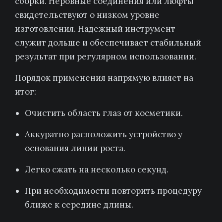
сборки. Неровные соединения или люфты
свидетельствуют о низком уровне
изготовления. Надежный инструмент
служит дольше и обеспечивает стабильный
результат при регулярном использовании.
Порядок применения напрямую влияет на
итог:
Очистить область глаз от косметики.
Аккуратно расположить устройство у
основания линии роста.
Легко сжать на несколько секунд.
При необходимости повторить процедуру
ближе к середине длины.