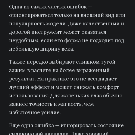
Одна из самых частых ошибок —
ориентироваться только на внешний вид или
популярность модели. Даже качественный и
дорогой инструмент может оказаться
неудобным, если его форма не подходит под
небольшую ширину века.
Также нередко выбирают слишком тугой
зажим в расчете на более выраженный
результат. На практике это не всегда дает
лучший эффект и может снижать комфорт
использования. Для маленьких глаз обычно
важнее точность и мягкость, чем
избыточное усилие.
Еще одна ошибка — игнорировать состояние
силиконовой накладки. Даже хороший