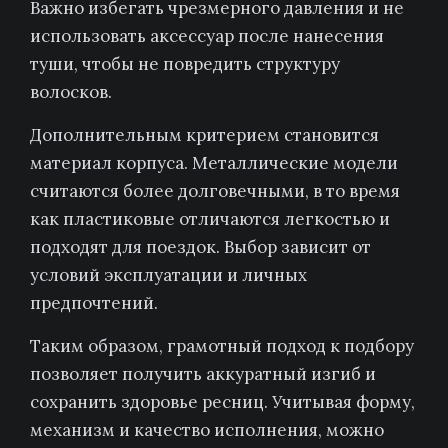
Важно избегать чрезмерного давления и не
использовать аксессуар после нанесения
туши, чтобы не повредить структуру
волосков.
Дополнительным критерием становится
материал корпуса. Металлические модели
считаются более долговечными, в то время
как пластиковые отличаются легкостью и
подходят для поездок. Выбор зависит от
условий эксплуатации и личных
предпочтений.
Таким образом, грамотный подход к подбору
позволяет получить аккуратный изгиб и
сохранить здоровье ресниц. Учитывая форму,
механизм и качество исполнения, можно