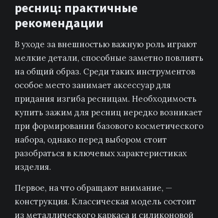
ресниц: практичные
рекомендации
В уходе за внешностью важную роль играют
мелкие детали, способные заметно повлиять
на общий образ. Среди таких инструментов
особое место занимает аксессуар для
придания изгиба ресницам. Необходимость
купить зажим для ресниц нередко возникает
при формировании базового косметического
набора, однако перед выбором стоит
разобраться в ключевых характеристиках
изделия.
Первое, на что обращают внимание, —
конструкция. Классическая модель состоит
из металлического каркаса и силиконовой