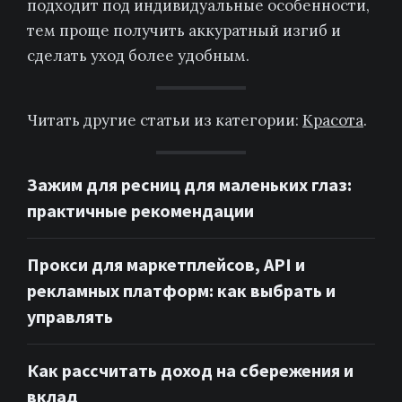
подходит под индивидуальные особенности,
тем проще получить аккуратный изгиб и
сделать уход более удобным.
Читать другие статьи из категории:
Красота
.
Зажим для ресниц для маленьких глаз:
практичные рекомендации
Прокси для маркетплейсов, API и
рекламных платформ: как выбрать и
управлять
Как рассчитать доход на сбережения и
вклад