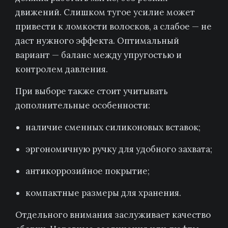
движений. Слишком тугое усилие может
привести к ломкости волосков, а слабое — не
даст нужного эффекта. Оптимальный
вариант — баланс между упругостью и
контролем давления.
При выборе также стоит учитывать
дополнительные особенности:
наличие сменных силиконовых вставок;
эргономичную ручку для удобного захвата;
антикоррозийное покрытие;
компактные размеры для хранения.
Отдельного внимания заслуживает качество