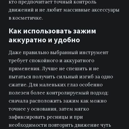
кто предпочитает точный контроль
движений и не любит массивные аксессуары
в косметичке.
Как использовать зажим
аккуратно и удобно
Даже правильно выбранный инструмент
требует спокойного и аккуратного
применения. Лучше не спешить и не
пытаться получить сильный изгиб за одно
сжатие. Для маленьких глаз особенно
полезен более контролируемый подход:
сначала расположить зажим как можно
точнее у основания, затем мягко
зафиксировать ресницы и при
необходимости повторить движение чуть