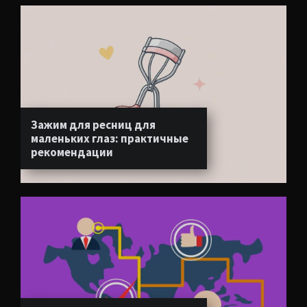
Зажим для ресниц для
маленьких глаз: практичные
рекомендации