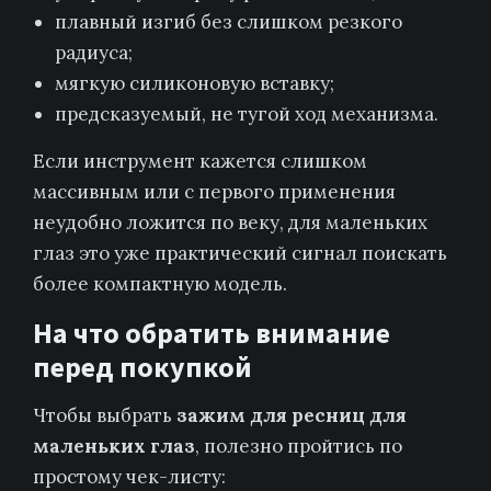
плавный изгиб без слишком резкого
радиуса;
мягкую силиконовую вставку;
предсказуемый, не тугой ход механизма.
Если инструмент кажется слишком
массивным или с первого применения
неудобно ложится по веку, для маленьких
глаз это уже практический сигнал поискать
более компактную модель.
На что обратить внимание
перед покупкой
Чтобы выбрать
зажим для ресниц для
маленьких глаз
, полезно пройтись по
простому чек-листу: