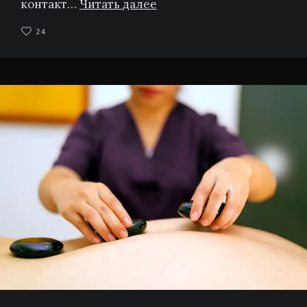
контакт…
Читать далее
24