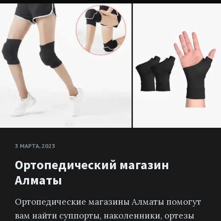
3 МАРТА, 2023
Ортопедический магазин
Алматы
Ортопедические магазины Алматы помогут
вам найти суппорты, наколенники, ортезы