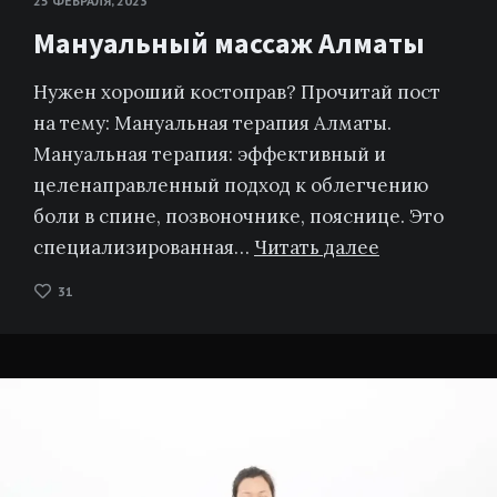
25 ФЕВРАЛЯ, 2023
Мануальный массаж Алматы
Нужен хороший костоправ? Прочитай пост
на тему: Мануальная терапия Алматы.
Мануальная терапия: эффективный и
целенаправленный подход к облегчению
боли в спине, позвоночнике, пояснице. Это
специализированная…
Читать далее
31