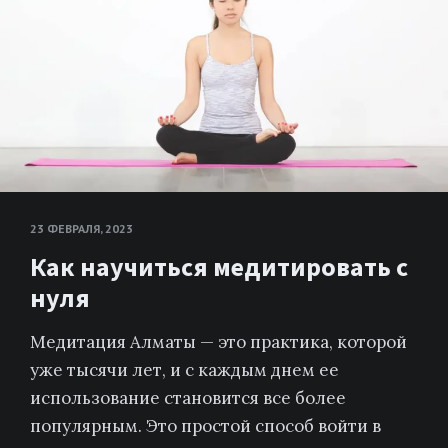
23 ФЕВРАЛЯ, 2023
Как научиться медитировать с
нуля
Медитация Алматы — это практика, которой
уже тысячи лет, и с каждым днем ее
использование становится все более
популярным. Это простой способ войти в