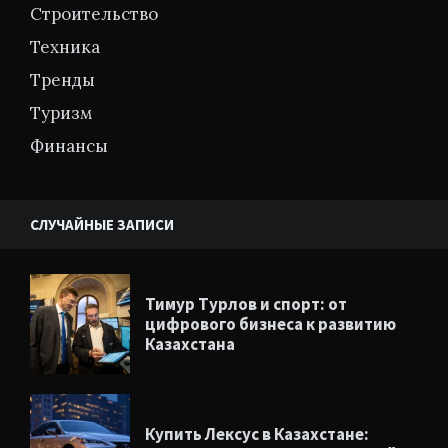
Строительство
Техника
Тренды
Туризм
Финансы
СЛУЧАЙНЫЕ ЗАПИСИ
Тимур Турлов и спорт: от
цифрового бизнеса к развитию
Казахстана
Купить Лексус в Казахстане: