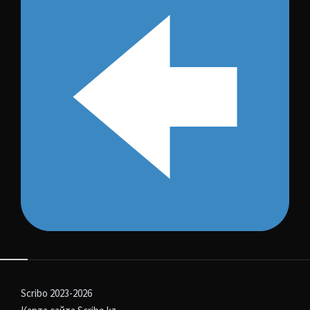
Scribo 2023-2026