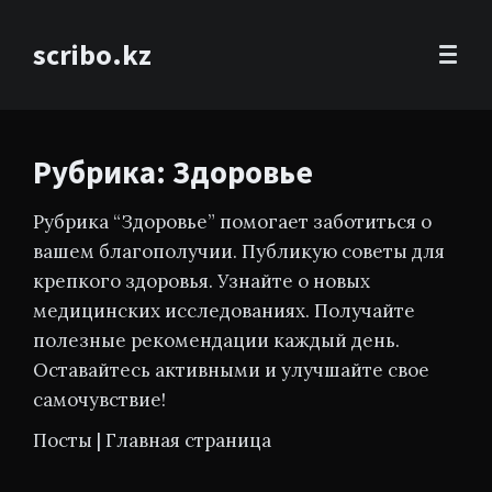
scribo.kz
Рубрика: Здоровье
Рубрика “Здоровье” помогает заботиться о
вашем благополучии. Публикую советы для
крепкого здоровья. Узнайте о новых
медицинских исследованиях. Получайте
полезные рекомендации каждый день.
Оставайтесь активными и улучшайте свое
самочувствие!
Посты
|
Главная страница