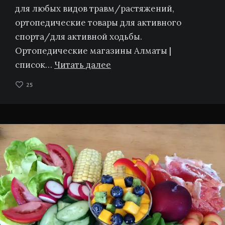
для любых видов травм/растяжений,
ортопедические товары для активного
спорта/для активной ходьбы.
Ортопедические магазины Алматы |
список…
Читать далее
25