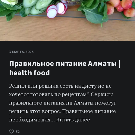
3 МАРТА, 2023
Правильное питание Алматы |
health food
Решил или решила сесть на диету но не
хочется готовить по рецептам? Сервисы
правильного питания пп Алматы помогут
решить этот вопрос. Правильное питание
необходимо для…
Читать далее
32