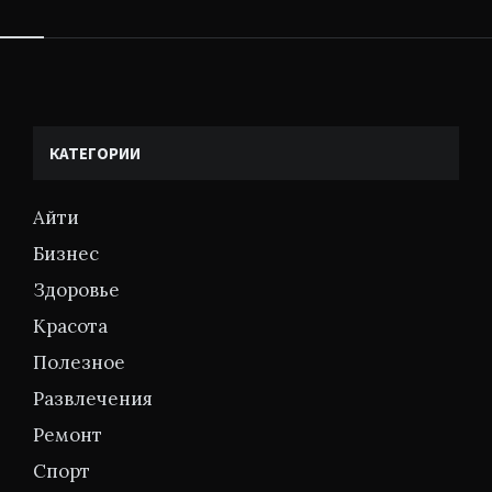
Виджеты
КАТЕГОРИИ
Айти
Бизнес
Здоровье
Красота
Полезное
Развлечения
Ремонт
Спорт