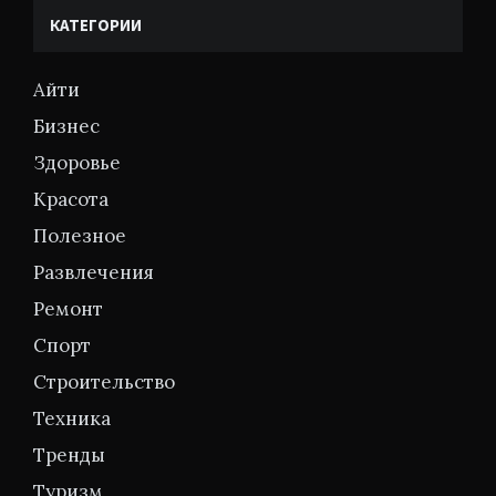
КАТЕГОРИИ
Айти
Бизнес
Здоровье
Красота
Полезное
Развлечения
Ремонт
Спорт
Строительство
Техника
Тренды
Туризм