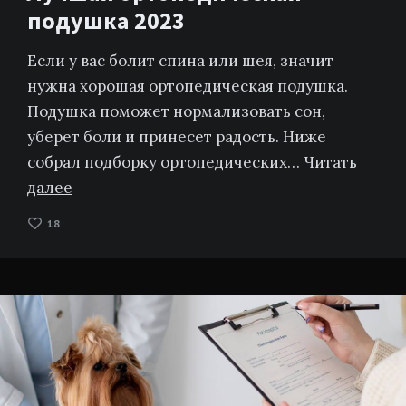
подушка 2023
Если у вас болит спина или шея, значит
нужна хорошая ортопедическая подушка.
Подушка поможет нормализовать сон,
уберет боли и принесет радость. Ниже
собрал подборку ортопедических…
Читать
далее
18