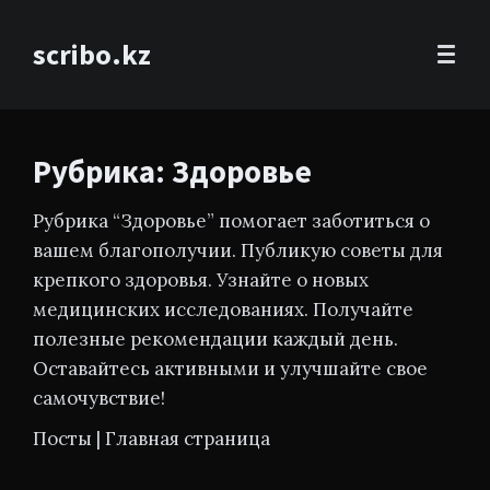
scribo.kz
Рубрика: Здоровье
Рубрика “Здоровье” помогает заботиться о
вашем благополучии. Публикую советы для
крепкого здоровья. Узнайте о новых
медицинских исследованиях. Получайте
полезные рекомендации каждый день.
Оставайтесь активными и улучшайте свое
самочувствие!
Посты
|
Главная страница