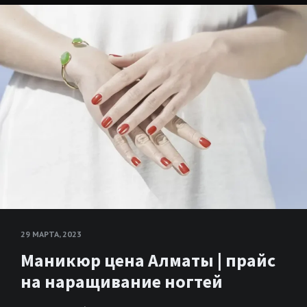
29 МАРТА, 2023
Маникюр цена Алматы | прайс
на наращивание ногтей