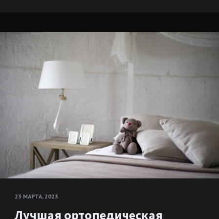
23 МАРТА, 2023
Лучшая ортопедическая