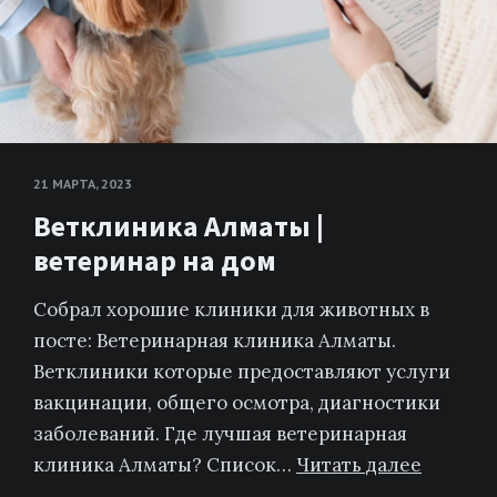
21 МАРТА, 2023
Ветклиника Алматы |
ветеринар на дом
Собрал хорошие клиники для животных в
посте: Ветеринарная клиника Алматы.
Ветклиники которые предоставляют услуги
вакцинации, общего осмотра, диагностики
заболеваний. Где лучшая ветеринарная
клиника Алматы? Список…
Читать далее