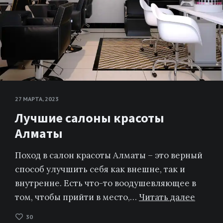
27 МАРТА, 2023
Лучшие салоны красоты
Алматы
Поход в салон красоты Алматы – это верный
способ улучшить себя как внешне, так и
внутренне. Есть что-то воодушевляющее в
том, чтобы прийти в место,…
Читать далее
30