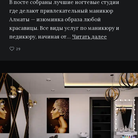
В посте собраны лучшие ногтевые студии
где делают привлекательный маникюр
Алматы — изюминка образа любой
красавицы. Все виды услуг по маникюру и
педикюру, начиная от…
Читать далее
29