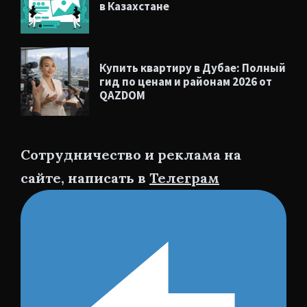
в Казахстане
Купить квартиру в Дубае: Полный
гид по ценам и районам 2026 от
QAZDOM
Сотрудничество и реклама на
сайте, написать в
Телеграм