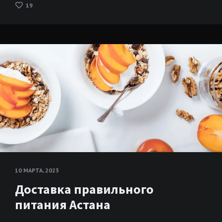
19
10 МАРТА, 2023
Доставка правильного
питания Астана